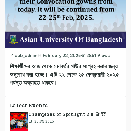
aub_admin
February 22, 2025
2851 Views
শিক্ষার্থীদের আজ থেকে সমাবর্তন গাউন সংগ্রহ করার জন্য
অনুরোধ করা হচ্ছে। এটি ২২ থেকে ২৫ ফেব্রুয়ারী ২০২৫
পর্যন্ত অব্যাহত থাকবে।
Latest Events
Champions of Spotlight 2.0! 🎬 🏆
21 Jul 2026