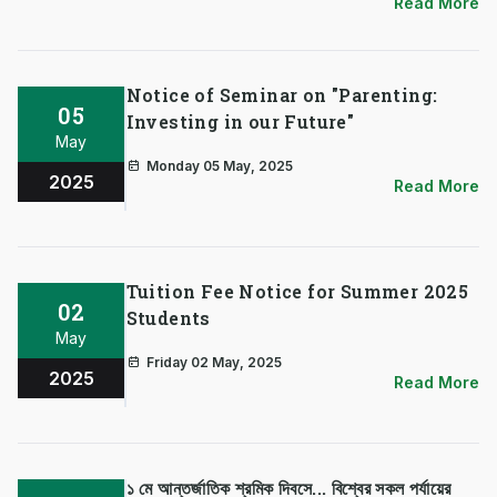
Read More
Notice of Seminar on "Parenting:
05
Investing in our Future"
May
Monday 05 May, 2025
2025
Read More
Tuition Fee Notice for Summer 2025
02
Students
May
Friday 02 May, 2025
2025
Read More
১ মে আন্তর্জাতিক শ্রমিক দিবসে... বিশ্বের সকল পর্যায়ের