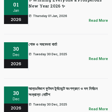
01
New Year 2026 ✨
Jan
Thursday 01 Jan, 2026
2026
Read More
শোক ও সমবেদনা বার্তা
30
Tuesday 30 Dec, 2025
Dec
Read More
2026
আন্তঃবিভাগ ফুটবল টুর্নামেন্টে অংশগ্রহণ ও দল নির্বাচন
30
সংক্রান্ত নোটিশ
Dec
Tuesday 30 Dec, 2025
2026
Read More