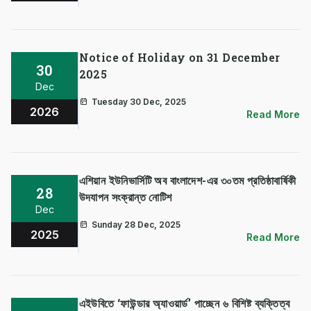
Notice of Holiday on 31 December
30
2025
Dec
Tuesday 30 Dec, 2025
2026
Read More
এশিয়ান ইউনিভার্সিটি অব বাংলাদেশ-এর ৩০তম প্রতিষ্ঠাবার্ষিকী
28
উদযাপন সংক্রান্ত নোটিশ
Dec
Sunday 28 Dec, 2025
2025
Read More
এইউবিতে ‘ফাউন্ডার অ্যাওয়ার্ড’ পাচ্ছেন ৬ বিশিষ্ট ব্যক্তিত্ব