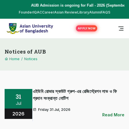
AUB Admission is ongoing for Fall - 2026 (September to Dec
Founder
IQAC
Career
Asian Review
Library
Alumni
FAQS
APPLY NOW
Notices of AUB
Home
/
Notices
এইউবি রোভার স্কাউট গ্রুপ-এর রেজিস্ট্রেশন লাভ ও ফি
31
প্রদান সংক্রান্ত নোটিশ
Jul
Friday 31 Jul, 2026
2026
Read More