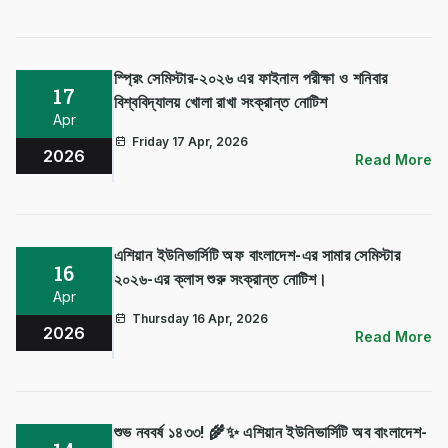
future. With participation from 11 countries—
Bangladesh, E…
স্প্রিং সেমিস্টার-২০২৬ এর ফাইনাল পরীক্ষা ও শনিবার
17
বিশ্ববিদ্যালয় খোলা রাখা সংক্রান্ত নোটিশ
Apr
Friday 17 Apr, 2026
2026
Read More
এশিয়ান ইউনিভার্সিটি অফ বাংলাদেশ-এর সামার সেমিস্টার
16
২০২৬-এর ক্লাস শুরু সংক্রান্ত নোটিশ।
Apr
Thursday 16 Apr, 2026
2026
Read More
শুভ নববর্ষ ১৪৩৩! 🌾✨ এশিয়ান ইউনিভার্সিটি অব বাংলাদেশ-