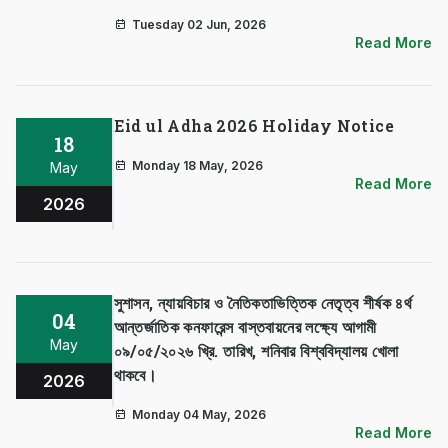
Tuesday 02 Jun, 2026
Read More
Eid ul Adha 2026 Holiday Notice
18
Monday 18 May, 2026
May
Read More
2026
সুশাসন, ন্যায়বিচার ও নৈতিকতাভিত্তিক নেতৃত্ব শীর্ষক ৪র্থ
04
আন্তর্জাতিক কনফারেন্স বাস্তবায়নের লক্ষ্যে আগামী
May
০৯/০৫/২০২৬ খ্রি. তারিখ, শনিবার বিশ্ববিদ্যালয় খোলা
থাকবে।
2026
Monday 04 May, 2026
Read More