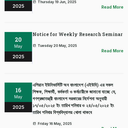
Thursday 19 Jun, 2025
2025
Read More
Notice for Weekly Research Seminar
20
Tuesday 20 May, 2025
May
Read More
2025
এশিয়ান ইউনিভার্সিটি অব বাংলাদেশ (এইউবি) এর সকল
16
শিক্ষক, শিক্ষার্থী, কর্মকর্তা ও কর্মচারীকে জানানো যাচ্ছে যে,
May
গণপ্রজাতন্ত্রী বাংলাদেশ সরকারের নির্দেশনা অনুযায়ী
১৭/০৫/২০২৫ ইং তারিখ শনিবার ও ২৪/০৫/২০২৫ ইং
2025
তারিখ শনিবার বিশ্ববিদ্যালয় খোলা থাকবে
Friday 16 May, 2025