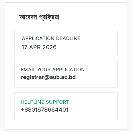
আবেদন প্রক্রিয়া
APPLICATION DEADLINE
17 APR 2026
EMAIL YOUR APPLICATION
registrar@aub.ac.bd
HELPLINE SUPPORT
+8801678664401