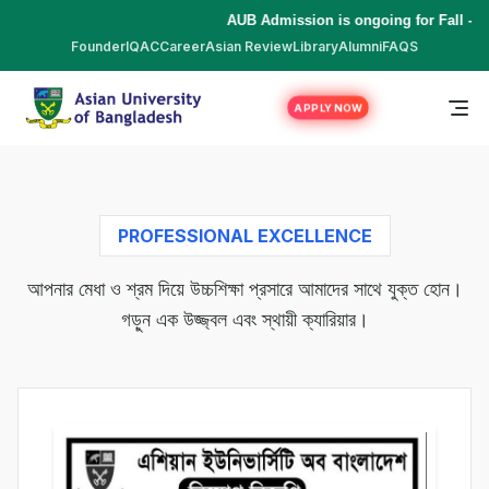
AUB Admission is ongoing for Fall - 2
Founder
IQAC
Career
Asian Review
Library
Alumni
FAQS
APPLY NOW
PROFESSIONAL EXCELLENCE
আপনার মেধা ও শ্রম দিয়ে উচ্চশিক্ষা প্রসারে আমাদের সাথে যুক্ত হোন।
গড়ুন এক উজ্জ্বল এবং স্থায়ী ক্যারিয়ার।