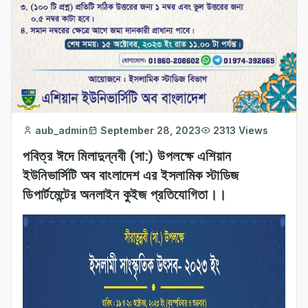
aub_admin
September 28, 2023
2313 Views
পবিত্র ঈদে মিলাদুন্নবী (সা:) উপলক্ষে এশিয়ান
ইউনিভার্সিটি অব বাংলাদেশ এর ইসলামিক স্টাডিজ
ডিপার্টমেন্টের অনলাইন কুইজ প্রতিযোগিতা।।