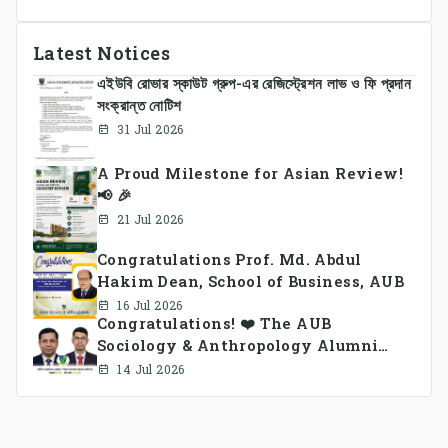
Latest Notices
এইউবি রোভার স্কাউট গ্রুপ-এর রেজিস্ট্রেশন লাভ ও ফি প্রদান
সংক্রান্ত নোটিশ
31 Jul 2026
A Proud Milestone for Asian Review!
📢 🎉
21 Jul 2026
Congratulations Prof. Md. Abdul
Hakim Dean, School of Business, AUB
16 Jul 2026
Congratulations! ❤️ The AUB
Sociology & Anthropology Alumni
Association Ad-hoc Committee has
14 Jul 2026
been formed.