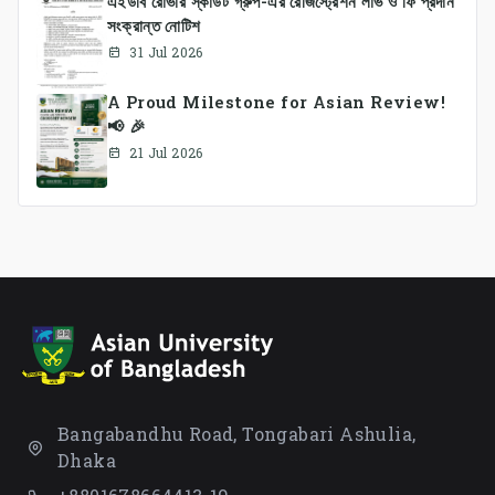
এইউবি রোভার স্কাউট গ্রুপ-এর রেজিস্ট্রেশন লাভ ও ফি প্রদান
সংক্রান্ত নোটিশ
31 Jul 2026
A Proud Milestone for Asian Review!
📢 🎉
21 Jul 2026
Bangabandhu Road, Tongabari Ashulia,
Dhaka