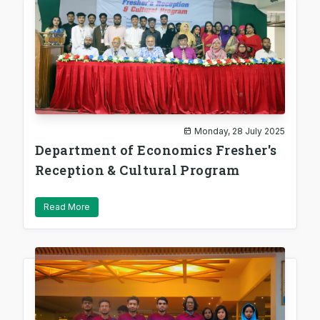
Monday, 28 July 2025
Department of Economics Fresher's
Reception & Cultural Program
Read More