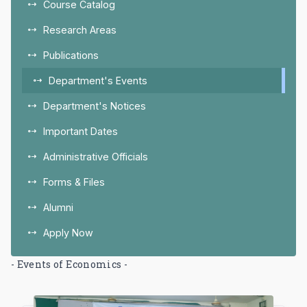
Course Catalog
Research Areas
Publications
Department's Events
Department's Notices
Important Dates
Administrative Officials
Forms & Files
Alumni
Apply Now
- Events of Economics -