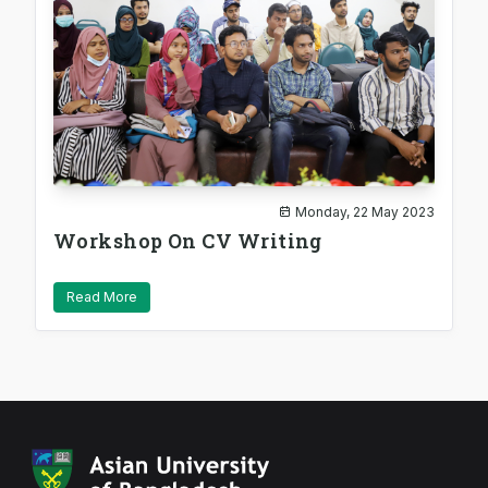
Monday, 22 May 2023
Workshop On CV Writing
Read More