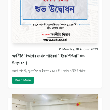
Monday, 28 August 2023
অর্থনীতি বিভাগের দেয়াল পত্রিকা ‘‘ইকোপিডিয়া’’ শুভ
উদ্বোধন।
৩১শে আগস্ট, বৃহস্পতিবার (সকাল ১১.০০ টা) স্থান: এইউবি প্রাঙ্গণ
Read More