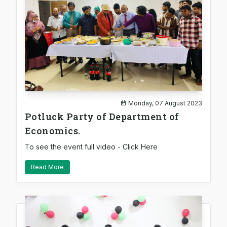
Monday, 07 August 2023
Potluck Party of Department of
Economics.
To see the event full video - Click Here
Read More